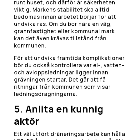
runt huset, och därför är säkerheten
viktig. Markens stabilitet ska alltid
bedömas innan arbetet börjar för att
undvika ras. Om du bor nära en väg,
grannfastighet eller kommunal mark
kan det även krävas tillstånd från
kommunen.
För att undvika framtida komplikationer
bör du också kontrollera var el-, vatten-
och avloppsledningar ligger innan
grävningen startar. Det går att få
ritningar från kommunen som visar
ledningsdragningarna.
5. Anlita en kunnig
aktör
Ett väl utfört dräneringsarbete kan hålla