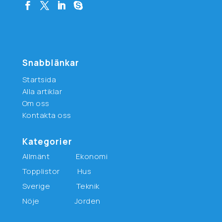
Snabblänkar
Startsida
Alla artiklar
Om oss
Kontakta oss
Kategorier
Allmänt
Ekonomi
Topplistor
Hus
Sverige
Teknik
Nöje
Jorden