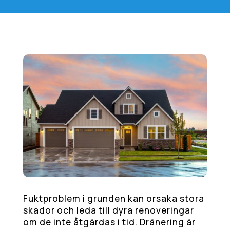
Fuktproblem i grunden kan orsaka stora
skador och leda till dyra renoveringar
om de inte åtgärdas i tid. Dränering är