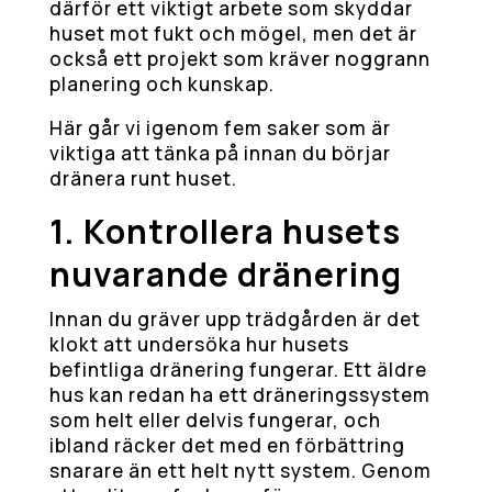
därför ett viktigt arbete som skyddar
huset mot fukt och mögel, men det är
också ett projekt som kräver noggrann
planering och kunskap.
Här går vi igenom fem saker som är
viktiga att tänka på innan du börjar
dränera runt huset.
1. Kontrollera husets
nuvarande dränering
Innan du gräver upp trädgården är det
klokt att undersöka hur husets
befintliga dränering fungerar. Ett äldre
hus kan redan ha ett dräneringssystem
som helt eller delvis fungerar, och
ibland räcker det med en förbättring
snarare än ett helt nytt system. Genom