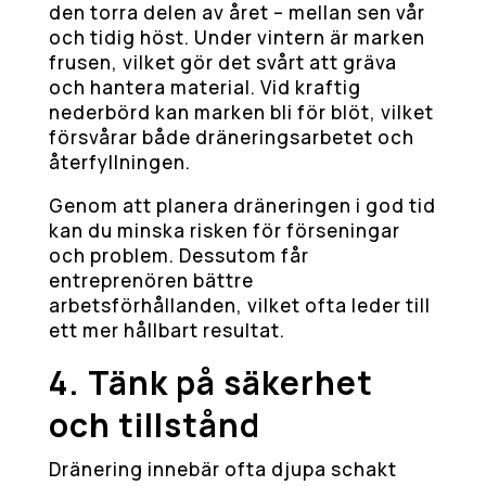
den torra delen av året – mellan sen vår
och tidig höst. Under vintern är marken
frusen, vilket gör det svårt att gräva
och hantera material. Vid kraftig
nederbörd kan marken bli för blöt, vilket
försvårar både dräneringsarbetet och
återfyllningen.
Genom att planera dräneringen i god tid
kan du minska risken för förseningar
och problem. Dessutom får
entreprenören bättre
arbetsförhållanden, vilket ofta leder till
ett mer hållbart resultat.
4. Tänk på säkerhet
och tillstånd
Dränering innebär ofta djupa schakt