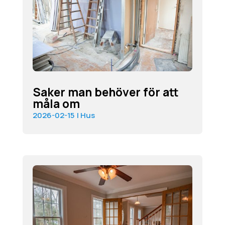
Saker man behöver för att
måla om
2026-02-15
|
Hus