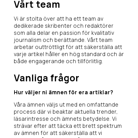
Vårt team
Vi är stolta över att ha ett team av
dedikerade skribenter och redaktörer
som alla delar en passion för kvalitativ
journalism och berättande. Vårt team
arbetar outtröttligt för att säkerställa att
varje artikel håller en hög standard och är
både engagerande och tillförlitlig.
Vanliga frågor
Hur väljer ni ämnen för era artiklar?
Våra ämnen väljs ut med en omfattande
process där vi beaktar aktuella trender,
läsarintresse och ämnets betydelse. Vi
strävar efter att täcka ett brett spektrum
av ämnen för att säkerställa att vi