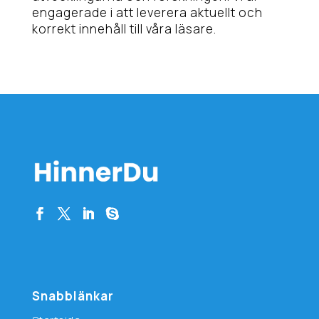
engagerade i att leverera aktuellt och
korrekt innehåll till våra läsare.
Snabblänkar