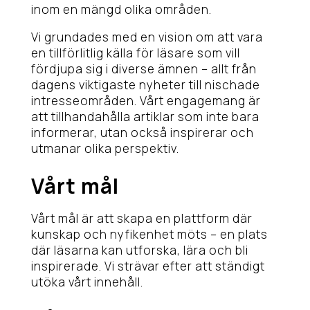
inom en mängd olika områden.
Vi grundades med en vision om att vara
en tillförlitlig källa för läsare som vill
fördjupa sig i diverse ämnen – allt från
dagens viktigaste nyheter till nischade
intresseområden. Vårt engagemang är
att tillhandahålla artiklar som inte bara
informerar, utan också inspirerar och
utmanar olika perspektiv.
Vårt mål
Vårt mål är att skapa en plattform där
kunskap och nyfikenhet möts – en plats
där läsarna kan utforska, lära och bli
inspirerade. Vi strävar efter att ständigt
utöka vårt innehåll.