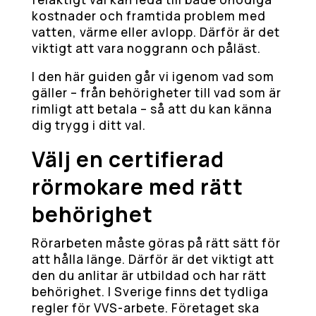
kostnader och framtida problem med
vatten, värme eller avlopp. Därför är det
viktigt att vara noggrann och påläst.
I den här guiden går vi igenom vad som
gäller – från behörigheter till vad som är
rimligt att betala – så att du kan känna
dig trygg i ditt val.
Välj en certifierad
rörmokare med rätt
behörighet
Rörarbeten måste göras på rätt sätt för
att hålla länge. Därför är det viktigt att
den du anlitar är utbildad och har rätt
behörighet. I Sverige finns det tydliga
regler för VVS-arbete. Företaget ska