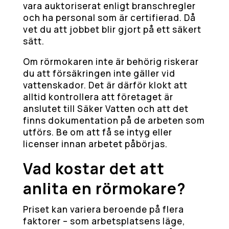
vara auktoriserat enligt branschregler
och ha personal som är certifierad. Då
vet du att jobbet blir gjort på ett säkert
sätt.
Om rörmokaren inte är behörig riskerar
du att försäkringen inte gäller vid
vattenskador. Det är därför klokt att
alltid kontrollera att företaget är
anslutet till Säker Vatten och att det
finns dokumentation på de arbeten som
utförs. Be om att få se intyg eller
licenser innan arbetet påbörjas.
Vad kostar det att
anlita en rörmokare?
Priset kan variera beroende på flera
faktorer – som arbetsplatsens läge,