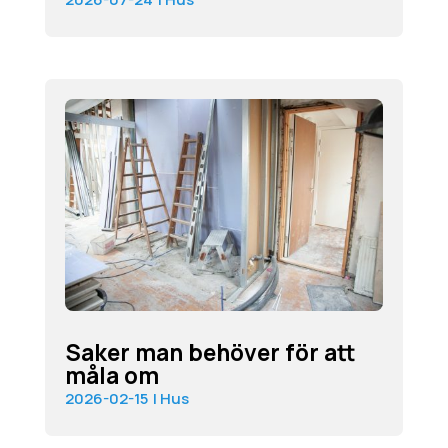
Saker man behöver för att
måla om
2026-02-15
|
Hus