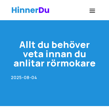
Allt du behöver
veta innan du
anlitar rörmokare
2025-08-04