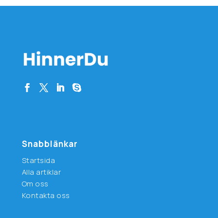
Snabblänkar
Startsida
Alla artiklar
Om oss
Kontakta oss