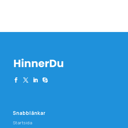
Snabblänkar
Startsida