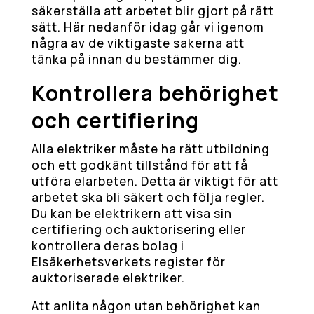
säkerställa att arbetet blir gjort på rätt
sätt. Här nedanför idag går vi igenom
några av de viktigaste sakerna att
tänka på innan du bestämmer dig.
Kontrollera behörighet
och certifiering
Alla elektriker måste ha rätt utbildning
och ett godkänt tillstånd för att få
utföra elarbeten. Detta är viktigt för att
arbetet ska bli säkert och följa regler.
Du kan be elektrikern att visa sin
certifiering och auktorisering eller
kontrollera deras bolag i
Elsäkerhetsverkets register för
auktoriserade elektriker.
Att anlita någon utan behörighet kan