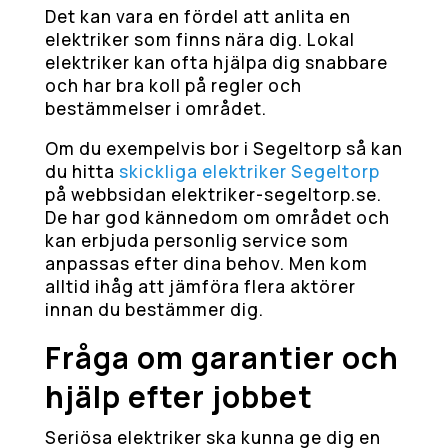
Det kan vara en fördel att anlita en
elektriker som finns nära dig. Lokal
elektriker kan ofta hjälpa dig snabbare
och har bra koll på regler och
bestämmelser i området.
Om du exempelvis bor i Segeltorp så kan
du hitta
skickliga elektriker Segeltorp
på webbsidan elektriker-segeltorp.se.
De har god kännedom om området och
kan erbjuda personlig service som
anpassas efter dina behov. Men kom
alltid ihåg att jämföra flera aktörer
innan du bestämmer dig.
Fråga om garantier och
hjälp efter jobbet
Seriösa elektriker ska kunna ge dig en