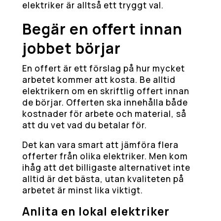
elektriker är alltså ett tryggt val.
Begär en offert innan
jobbet börjar
En offert är ett förslag på hur mycket
arbetet kommer att kosta. Be alltid
elektrikern om en skriftlig offert innan
de börjar. Offerten ska innehålla både
kostnader för arbete och material, så
att du vet vad du betalar för.
Det kan vara smart att jämföra flera
offerter från olika elektriker. Men kom
ihåg att det billigaste alternativet inte
alltid är det bästa, utan kvaliteten på
arbetet är minst lika viktigt.
Anlita en lokal elektriker