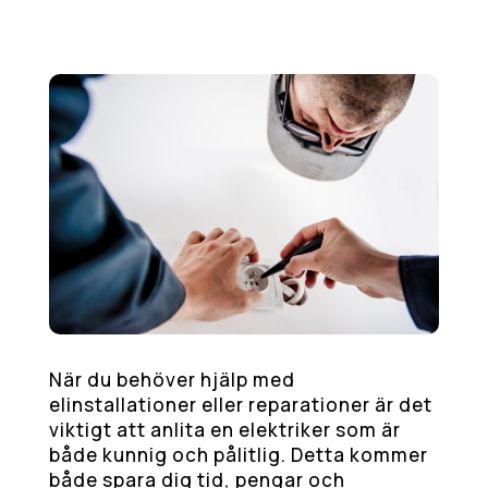
När du behöver hjälp med
elinstallationer eller reparationer är det
viktigt att anlita en elektriker som är
både kunnig och pålitlig. Detta kommer
både spara dig tid, pengar och