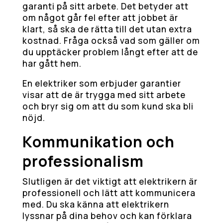
garanti på sitt arbete. Det betyder att
om något går fel efter att jobbet är
klart, så ska de rätta till det utan extra
kostnad. Fråga också vad som gäller om
du upptäcker problem långt efter att de
har gått hem.
En elektriker som erbjuder garantier
visar att de är trygga med sitt arbete
och bryr sig om att du som kund ska bli
nöjd.
Kommunikation och
professionalism
Slutligen är det viktigt att elektrikern är
professionell och lätt att kommunicera
med. Du ska känna att elektrikern
lyssnar på dina behov och kan förklara