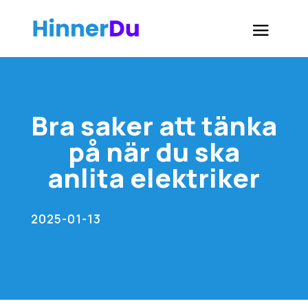
Bra saker att tänka
på när du ska
anlita elektriker
2025-01-13