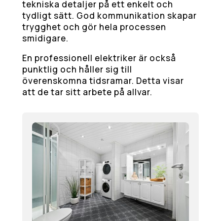
tekniska detaljer på ett enkelt och
tydligt sätt. God kommunikation skapar
trygghet och gör hela processen
smidigare.
En professionell elektriker är också
punktlig och håller sig till
överenskomna tidsramar. Detta visar
att de tar sitt arbete på allvar.