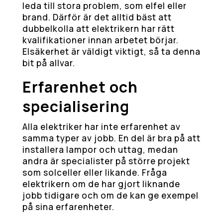
leda till stora problem, som elfel eller
brand. Därför är det alltid bäst att
dubbelkolla att elektrikern har rätt
kvalifikationer innan arbetet börjar.
Elsäkerhet är väldigt viktigt, så ta denna
bit på allvar.
Erfarenhet och
specialisering
Alla elektriker har inte erfarenhet av
samma typer av jobb. En del är bra på att
installera lampor och uttag, medan
andra är specialister på större projekt
som solceller eller likande. Fråga
elektrikern om de har gjort liknande
jobb tidigare och om de kan ge exempel
på sina erfarenheter.