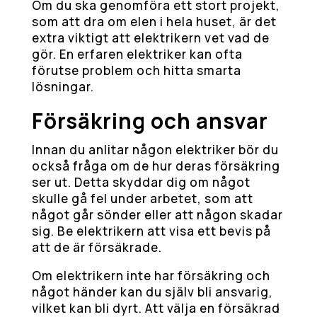
Om du ska genomföra ett stort projekt,
som att dra om elen i hela huset, är det
extra viktigt att elektrikern vet vad de
gör. En erfaren elektriker kan ofta
förutse problem och hitta smarta
lösningar.
Försäkring och ansvar
Innan du anlitar någon elektriker bör du
också fråga om de hur deras försäkring
ser ut. Detta skyddar dig om något
skulle gå fel under arbetet, som att
något går sönder eller att någon skadar
sig. Be elektrikern att visa ett bevis på
att de är försäkrade.
Om elektrikern inte har försäkring och
något händer kan du själv bli ansvarig,
vilket kan bli dyrt. Att välja en försäkrad