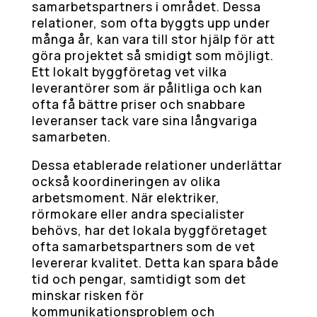
samarbetspartners i området. Dessa
relationer, som ofta byggts upp under
många år, kan vara till stor hjälp för att
göra projektet så smidigt som möjligt.
Ett lokalt byggföretag vet vilka
leverantörer som är pålitliga och kan
ofta få bättre priser och snabbare
leveranser tack vare sina långvariga
samarbeten.
Dessa etablerade relationer underlättar
också koordineringen av olika
arbetsmoment. När elektriker,
rörmokare eller andra specialister
behövs, har det lokala byggföretaget
ofta samarbetspartners som de vet
levererar kvalitet. Detta kan spara både
tid och pengar, samtidigt som det
minskar risken för
kommunikationsproblem och