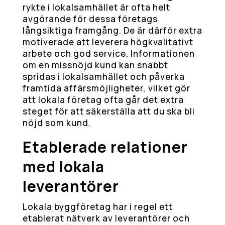
rykte i lokalsamhället är ofta helt
avgörande för dessa företags
långsiktiga framgång. De är därför extra
motiverade att leverera högkvalitativt
arbete och god service. Informationen
om en missnöjd kund kan snabbt
spridas i lokalsamhället och påverka
framtida affärsmöjligheter, vilket gör
att lokala företag ofta går det extra
steget för att säkerställa att du ska bli
nöjd som kund.
Etablerade relationer
med lokala
leverantörer
Lokala byggföretag har i regel ett
etablerat nätverk av leverantörer och