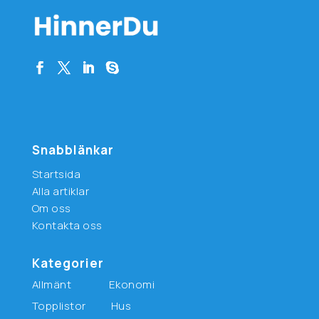
Snabblänkar
Startsida
Alla artiklar
Om oss
Kontakta oss
Kategorier
Allmänt
Ekonomi
Topplistor
Hus