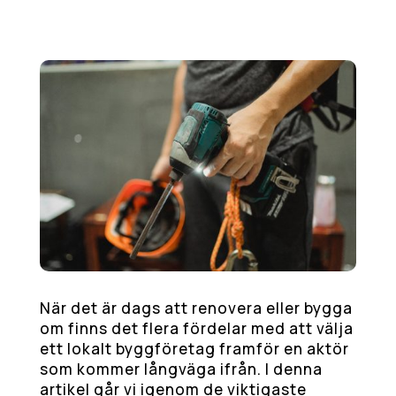
När det är dags att renovera eller bygga
om finns det flera fördelar med att välja
ett lokalt byggföretag framför en aktör
som kommer långväga ifrån. I denna
artikel går vi igenom de viktigaste