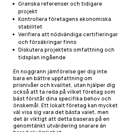
Granska referenser och tidigare
projekt
Kontrollera företagens ekonomiska
stabilitet
Verifiera att nödvändiga certifieringar
och försäkringar finns
Diskutera projektets omfattning och
tidsplan ingående
En noggrann jämförelse ger dig inte
bara en bättre uppfattning om
prisnivåer och kvalitet, utan hjälper dig
också att ta reda på vilket företag som
bäst förstår dina specifika behov och
önskemål. Ett lokalt företag kan mycket
väl visa sig vara det bästa valet, men
det är viktigt att detta baseras på en
genomtänkt utvärdering snarare än