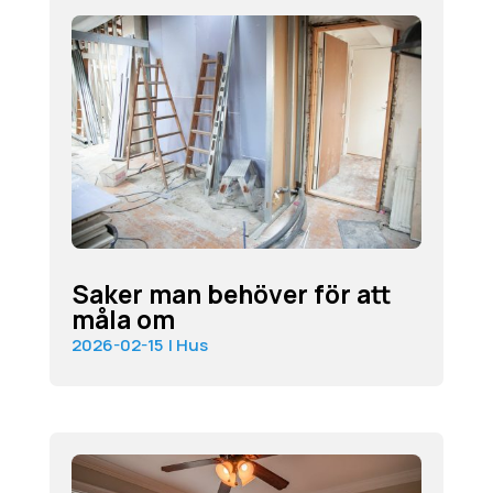
Saker man behöver för att
måla om
2026-02-15
|
Hus