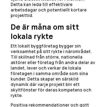
Detta kan leda till effektivare
arbetsdagar och potentiellt kortare
projekttid.
De är måna om sitt
lokala rykte
Ett lokalt byggföretag bygger sin
verksamhet på sitt rykte i närområdet.
Till skillnad från större, nationella
aktörer eller företag från andra delar av
landet, lever och verkar de lokala
företagen i samma område som sina
kunder. Detta skapar en särskild
dynamik där varje projekt blir ett
skyltfönster för deras kompetens och
rykte.
Positiva rekommendationer och gott