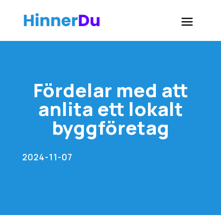
Fördelar med att
anlita ett lokalt
byggföretag
2024-11-07