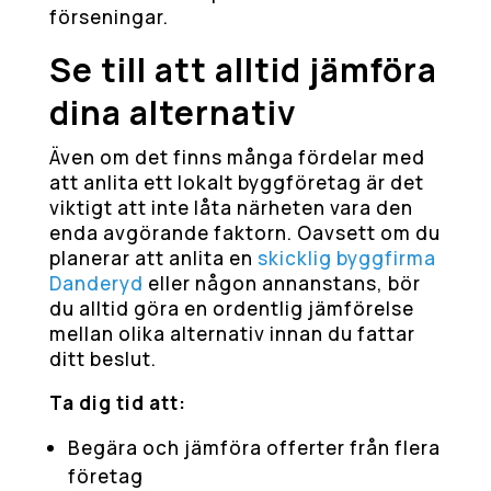
förseningar.
Se till att alltid jämföra
dina alternativ
Även om det finns många fördelar med
att anlita ett lokalt byggföretag är det
viktigt att inte låta närheten vara den
enda avgörande faktorn. Oavsett om du
planerar att anlita en
skicklig byggfirma
Danderyd
eller någon annanstans, bör
du alltid göra en ordentlig jämförelse
mellan olika alternativ innan du fattar
ditt beslut.
Ta dig tid att:
Begära och jämföra offerter från flera
företag