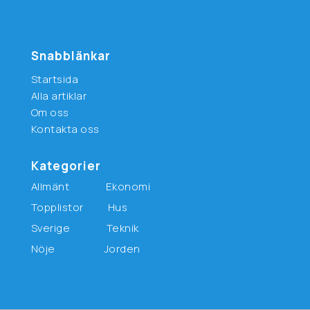
Snabblänkar
Startsida
Alla artiklar
Om oss
Kontakta oss
Kategorier
Allmänt
Ekonomi
Topplistor
Hus
Sverige
Teknik
Nöje
Jorden