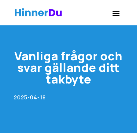
Vanliga frågor och
svar gällande ditt
takbyte
2025-04-18