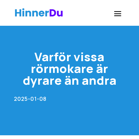
Varför vissa
rörmokare är
dyrare än andra
2025-01-08