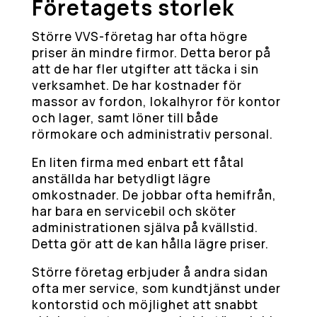
Företagets storlek
Större VVS-företag har ofta högre
priser än mindre firmor. Detta beror på
att de har fler utgifter att täcka i sin
verksamhet. De har kostnader för
massor av fordon, lokalhyror för kontor
och lager, samt löner till både
rörmokare och administrativ personal.
En liten firma med enbart ett fåtal
anställda har betydligt lägre
omkostnader. De jobbar ofta hemifrån,
har bara en servicebil och sköter
administrationen själva på kvällstid.
Detta gör att de kan hålla lägre priser.
Större företag erbjuder å andra sidan
ofta mer service, som kundtjänst under
kontorstid och möjlighet att snabbt