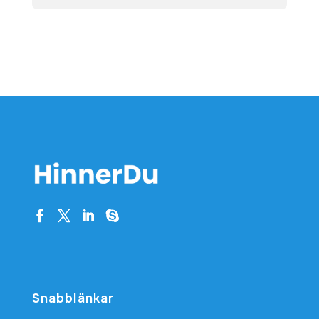
Snabblänkar