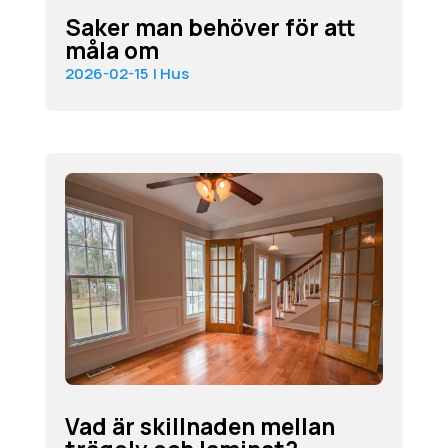
Saker man behöver för att
måla om
2026-02-15
|
Hus
Vad är skillnaden mellan