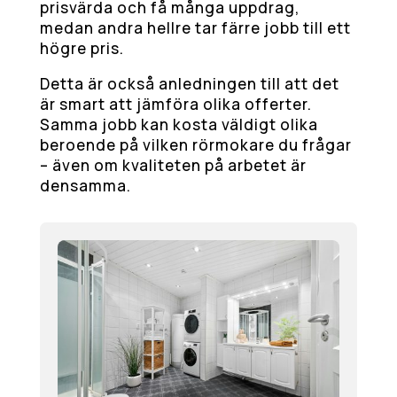
prisvärda och få många uppdrag,
medan andra hellre tar färre jobb till ett
högre pris.
Detta är också anledningen till att det
är smart att jämföra olika offerter.
Samma jobb kan kosta väldigt olika
beroende på vilken rörmokare du frågar
– även om kvaliteten på arbetet är
densamma.