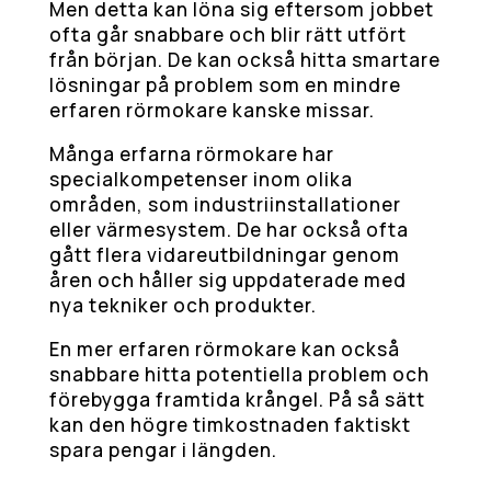
Men detta kan löna sig eftersom jobbet
ofta går snabbare och blir rätt utfört
från början. De kan också hitta smartare
lösningar på problem som en mindre
erfaren rörmokare kanske missar.
Många erfarna rörmokare har
specialkompetenser inom olika
områden, som industriinstallationer
eller värmesystem. De har också ofta
gått flera vidareutbildningar genom
åren och håller sig uppdaterade med
nya tekniker och produkter.
En mer erfaren rörmokare kan också
snabbare hitta potentiella problem och
förebygga framtida krångel. På så sätt
kan den högre timkostnaden faktiskt
spara pengar i längden.